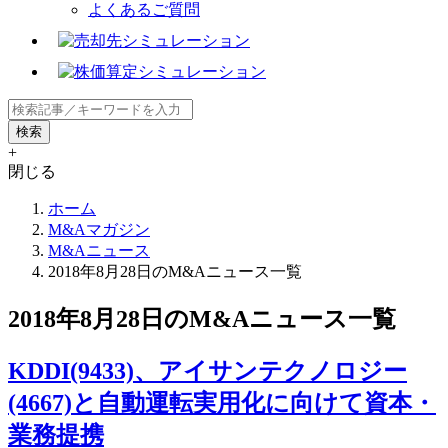
よくあるご質問
+
閉じる
ホーム
M&Aマガジン
M&Aニュース
2018年8月28日のM&Aニュース一覧
2018年8月28日のM&Aニュース一覧
KDDI(9433)、アイサンテクノロジー
(4667)と自動運転実用化に向けて資本・
業務提携