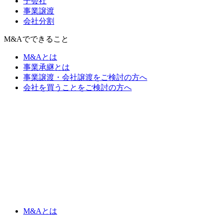
子会社
事業譲渡
会社分割
M&Aでできること
M&Aとは
事業承継とは
事業譲渡・会社譲渡をご検討の方へ
会社を買うことをご検討の方へ
M&Aとは