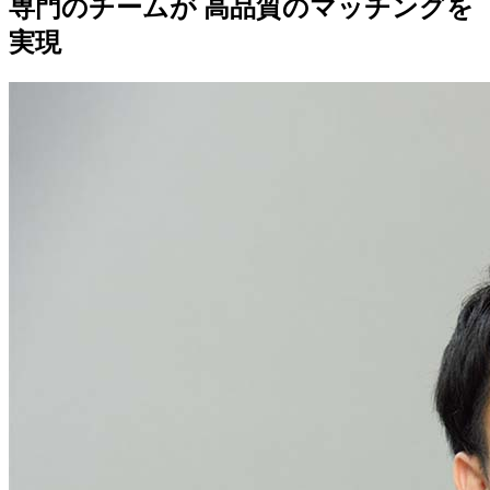
専門のチームが 高品質のマッチングを
実現