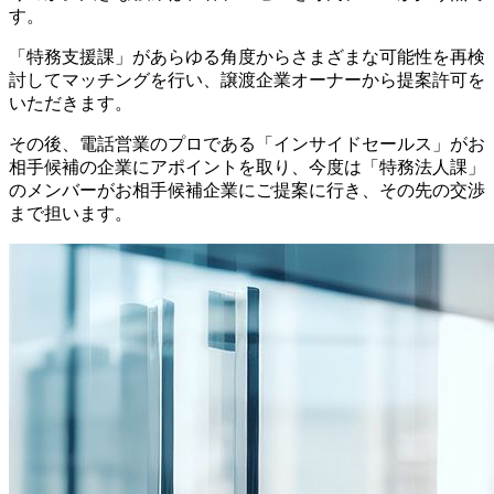
す。
「特務支援課」があらゆる角度からさまざまな可能性を再検
討してマッチングを行い、譲渡企業オーナーから提案許可を
いただきます。
その後、電話営業のプロである「インサイドセールス」がお
相手候補の企業にアポイントを取り、今度は「特務法人課」
のメンバーがお相手候補企業にご提案に行き、その先の交渉
まで担います。