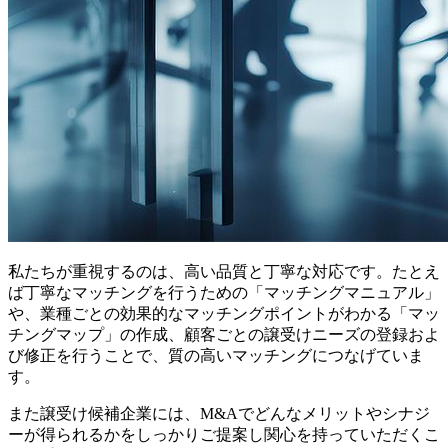
私たちが重視するのは、高い品質と丁寧な対応です。たとえ
ば丁寧なマッチングを行うための「マッチングマニュアル」
や、業種ごとの効果的なマッチングポイントがわかる「マッ
チングマップ」の作成、顧客ごとの譲受けニーズの登録およ
び修正を行うことで、質の高いマッチングにつなげていま
す。
また譲受け候補企業には、M&Aでどんなメリットやシナジ
ーが得られるかをしっかりご提案し関心を持っていただくこ