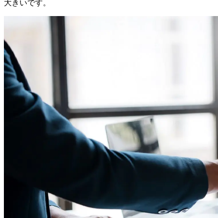
大きいです。