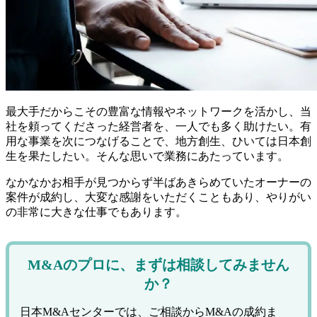
最大手だからこその豊富な情報やネットワークを活かし、当
社を頼ってくださった経営者を、一人でも多く助けたい。有
用な事業を次につなげることで、地方創生、ひいては日本創
生を果たしたい。そんな思いで業務にあたっています。
なかなかお相手が見つからず半ばあきらめていたオーナーの
案件が成約し、大変な感謝をいただくこともあり、やりがい
の非常に大きな仕事でもあります。
M&Aのプロに、まずは相談してみません
か？
日本M&Aセンターでは、ご相談からM&Aの成約ま