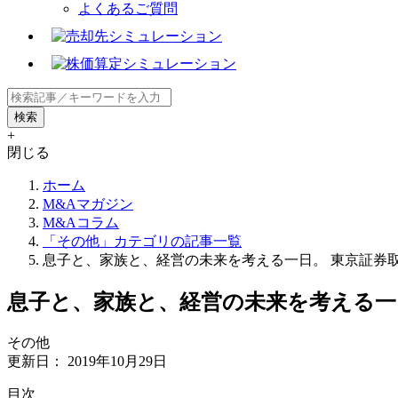
よくあるご質問
+
閉じる
ホーム
M&Aマガジン
M&Aコラム
「その他」カテゴリの記事一覧
息子と、家族と、経営の未来を考える一日。 東京証券
息子と、家族と、経営の未来を考える一
その他
更新日：
2019年10月29日
⽬次