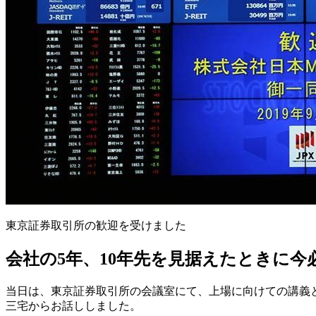
東京証券取引所の歓迎を受けました
会社の5年、10年先を見据えたときに今
当日は、東京証券取引所の会議室にて、上場に向けての講義
三宅からお話ししました。