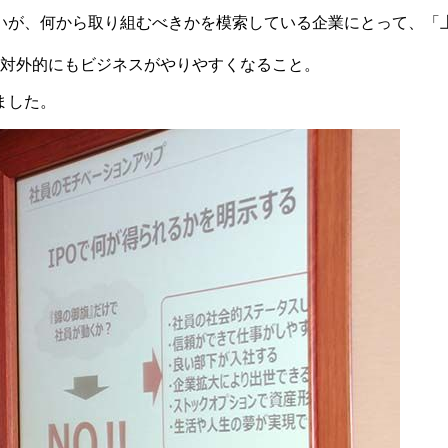
たいが、何から取り組むべきかを模索している企業にとって、
対外的にもビジネスがやりやすくなること。
ました。