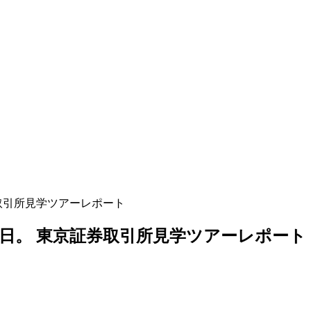
取引所見学ツアーレポート
日。 東京証券取引所見学ツアーレポート