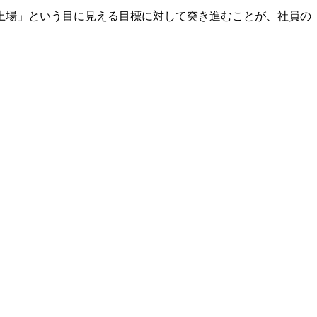
「上場」という目に見える目標に対して突き進むことが、社員の