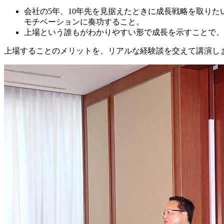
会社の5年、10年先を見据えたときに成長戦略を取り
モチベーションに奏功すること。
上場という誰もがわかりやすい形で成長を示すことで、
上場することのメリットを、リアルな経験談を交えて講演し