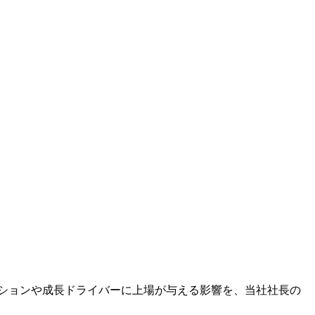
ションや成長ドライバーに上場が与える影響を、当社社長の