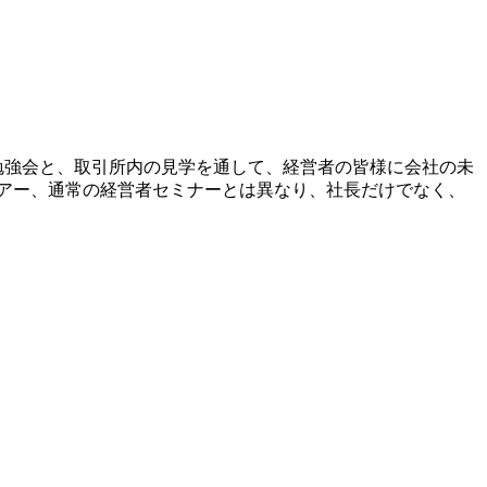
の勉強会と、取引所内の見学を通して、経営者の皆様に会社の未
ツアー、通常の経営者セミナーとは異なり、社長だけでなく、