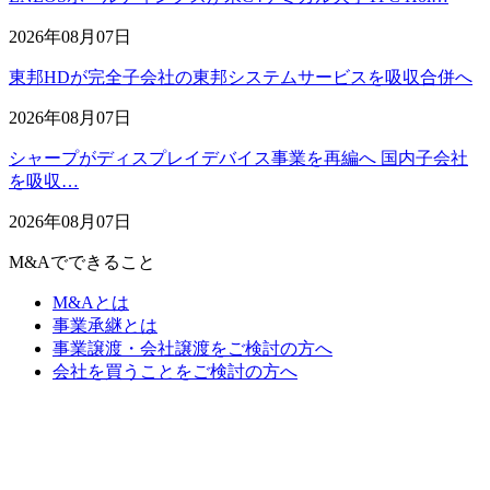
2026年08月07日
東邦HDが完全子会社の東邦システムサービスを吸収合併へ
2026年08月07日
シャープがディスプレイデバイス事業を再編へ 国内子会社
を吸収…
2026年08月07日
M&Aでできること
M&Aとは
事業承継とは
事業譲渡・会社譲渡をご検討の方へ
会社を買うことをご検討の方へ