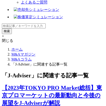
よくあるご質問
+
閉じる
ホーム
M&Aマガジン
M&Aコラム
「J-Adviser」に関連する記事一覧
「J-Adviser」に関連する記事一覧
【2023年TOKYO PRO Market総括】東
京プロマーケットの最新動向と今後の
展望をJ-Adviserが解説