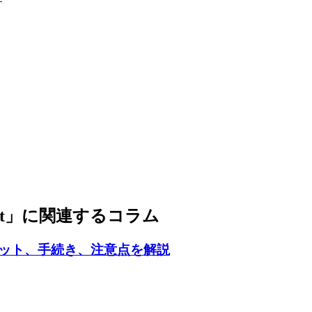
ket」に関連するコラム
ット、手続き、注意点を解説