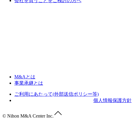
会社を買うことをご検討の方へ
M&Aとは
事業承継とは
ご利用にあたって(外部送信ポリシー等)
個人情報保護方針
© Nihon M&A Center Inc.