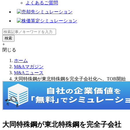
よくあるご質問
+
閉じる
ホーム
M&Aマガジン
M&Aニュース
大同特殊鋼が東北特殊鋼を完全子会社化へ、TOB開始
大同特殊鋼が東北特殊鋼を完全子会社