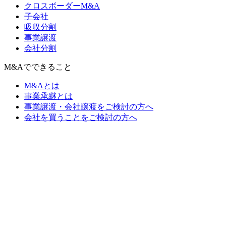
クロスボーダーM&A
子会社
吸収分割
事業譲渡
会社分割
M&Aでできること
M&Aとは
事業承継とは
事業譲渡・会社譲渡をご検討の方へ
会社を買うことをご検討の方へ