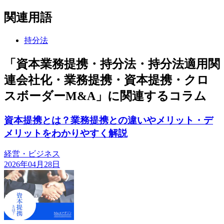
関連用語
持分法
「資本業務提携・持分法・持分法適用関
連会社化・業務提携・資本提携・クロ
スボーダーM&A」に関連するコラム
資本提携とは？業務提携との違いやメリット・デ
メリットをわかりやすく解説
経営・ビジネス
2026年04月28日