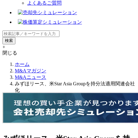
よくあるご質問
+
閉じる
ホーム
M&Aマガジン
M&Aニュース
みずほリース、米Star Asia Groupを持分法適用関連会社
化