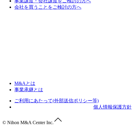
事業譲渡・会社譲渡をご検討の方へ
会社を買うことをご検討の方へ
M&Aとは
事業承継とは
ご利用にあたって(外部送信ポリシー等)
個人情報保護方針
© Nihon M&A Center Inc.