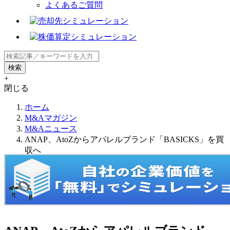
よくあるご質問
+
閉じる
ホーム
M&Aマガジン
M&Aニュース
ANAP、AtoZからアパレルブランド「BASICKS」を買
収へ