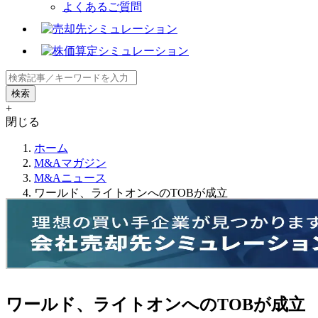
よくあるご質問
+
閉じる
ホーム
M&Aマガジン
M&Aニュース
ワールド、ライトオンへのTOBが成立
ワールド、ライトオンへのTOBが成立