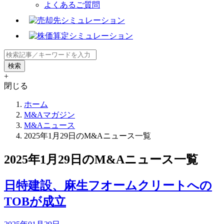
よくあるご質問
+
閉じる
ホーム
M&Aマガジン
M&Aニュース
2025年1月29日のM&Aニュース一覧
2025年1月29日のM&Aニュース一覧
日特建設、麻生フオームクリートへの
TOBが成立