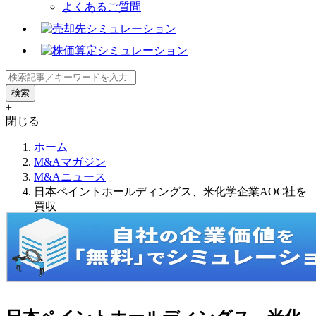
よくあるご質問
+
閉じる
ホーム
M&Aマガジン
M&Aニュース
日本ペイントホールディングス、米化学企業AOC社を
買収