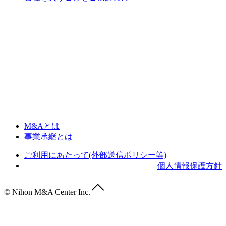
M&Aとは
事業承継とは
ご利用にあたって(外部送信ポリシー等)
個人情報保護方針
© Nihon M&A Center Inc.