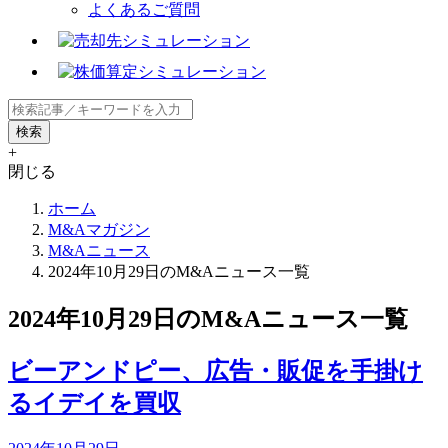
よくあるご質問
+
閉じる
ホーム
M&Aマガジン
M&Aニュース
2024年10月29日のM&Aニュース一覧
2024年10月29日のM&Aニュース一覧
ビーアンドピー、広告・販促を手掛け
るイデイを買収