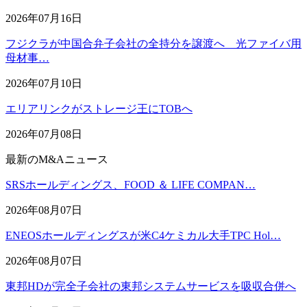
2026年07月16日
フジクラが中国合弁子会社の全持分を譲渡へ 光ファイバ用
母材事…
2026年07月10日
エリアリンクがストレージ王にTOBへ
2026年07月08日
最新のM&Aニュース
SRSホールディングス、FOOD ＆ LIFE COMPAN…
2026年08月07日
ENEOSホールディングスが米C4ケミカル大手TPC Hol…
2026年08月07日
東邦HDが完全子会社の東邦システムサービスを吸収合併へ