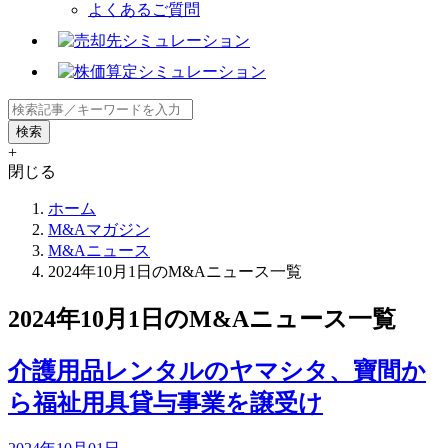
よくあるご質問
+
閉じる
ホーム
M&Aマガジン
M&Aニュース
2024年10月1日のM&Aニュース一覧
2024年10月1日のM&Aニュース一覧
介護用品レンタルのヤマシタ、寶間か
ら福祉用具貸与事業を譲受け