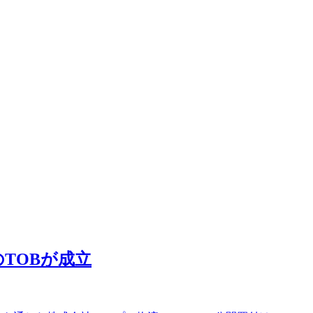
TOBが成立