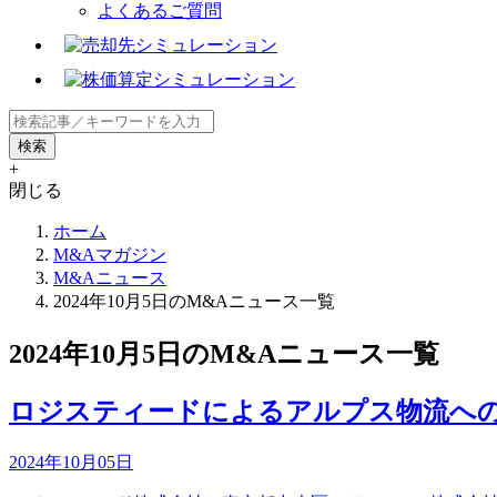
よくあるご質問
+
閉じる
ホーム
M&Aマガジン
M&Aニュース
2024年10月5日のM&Aニュース一覧
2024年10月5日のM&Aニュース一覧
ロジスティードによるアルプス物流への
2024年10月05日