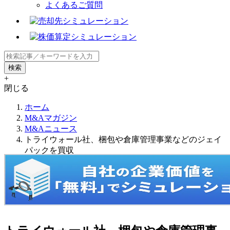
よくあるご質問
+
閉じる
ホーム
M&Aマガジン
M&Aニュース
トライウォール社、梱包や倉庫管理事業などのジェイ
パックを買収