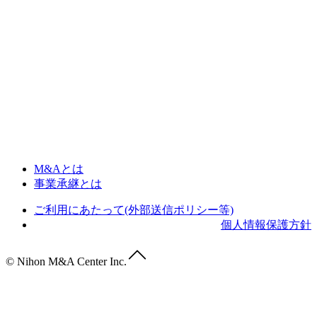
M&Aとは
事業承継とは
ご利用にあたって(外部送信ポリシー等)
個人情報保護方針
© Nihon M&A Center Inc.