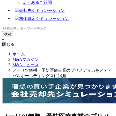
よくあるご質問
+
閉じる
ホーム
M&Aマガジン
M&Aニュース
ノーリツ鋼機、予防医療事業のプリメディカをメディ
パルホールディングスに譲渡