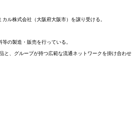
ケミカル株式会社（大阪府大阪市）を譲り受ける。
料等の製造・販売を行っている。
品と、グループが持つ広範な流通ネットワークを掛け合わせ