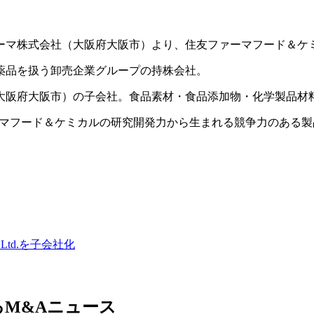
ァーマ株式会社（大阪府大阪市）より、住友ファーマフード＆
薬品を扱う卸売企業グループの持株会社。
大阪府大阪市）の子会社。食品素材・食品添加物・化学製品材
マフード＆ケミカルの研究開発力から生まれる競争力のある製
 Ltd.を子会社化
M&Aニュース