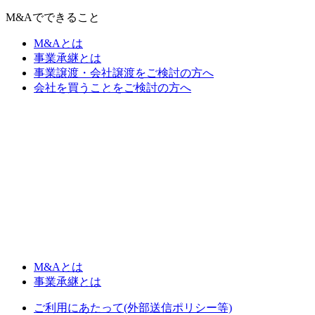
M&Aでできること
M&Aとは
事業承継とは
事業譲渡・会社譲渡をご検討の方へ
会社を買うことをご検討の方へ
M&Aとは
事業承継とは
ご利用にあたって(外部送信ポリシー等)