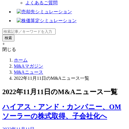
よくあるご質問
+
閉じる
ホーム
M&Aマガジン
M&Aニュース
2022年11月11日のM&Aニュース一覧
2022年11月11日のM&Aニュース一覧
ハイアス・アンド・カンパニー、OM
ソーラーの株式取得、子会社化へ