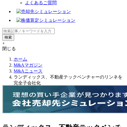
よくあるご質問
+
閉じる
ホーム
M&Aマガジン
M&Aニュース
ランディックス、不動産テックベンチャーのリンネを
完全子会社化