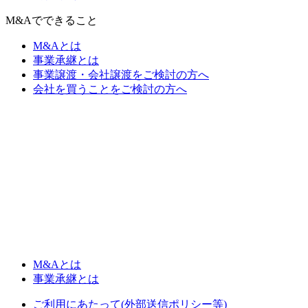
M&Aでできること
M&Aとは
事業承継とは
事業譲渡・会社譲渡をご検討の方へ
会社を買うことをご検討の方へ
M&Aとは
事業承継とは
ご利用にあたって(外部送信ポリシー等)