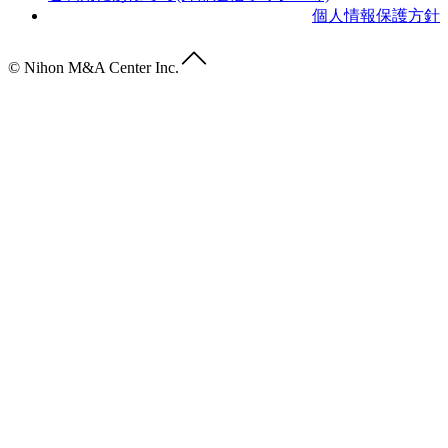
個人情報保護方針
© Nihon M&A Center Inc.