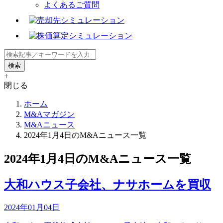
よくあるご質問
+
閉じる
ホーム
M&Aマガジン
M&Aニュース
2024年1月4日のM&Aニュース一覧
2024年1月4日のM&Aニュース一覧
大和ハウス子会社、ナサホームを買収
2024年01月04日