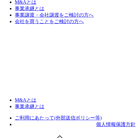
M&Aとは
事業承継とは
事業譲渡・会社譲渡をご検討の方へ
会社を買うことをご検討の方へ
M&Aとは
事業承継とは
ご利用にあたって(外部送信ポリシー等)
個人情報保護方針