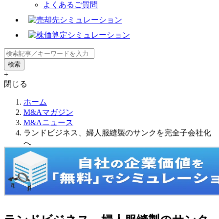
よくあるご質問
+
閉じる
ホーム
M&Aマガジン
M&Aニュース
ランドビジネス、婦人服縫製のサンクを完全子会社化
へ