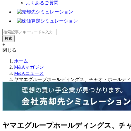
よくあるご質問
+
閉じる
ホーム
M&Aマガジン
M&Aニュース
ヤマエグループホールディングス、チャオ・ホールディ
ヤマエグループホールディングス、チ