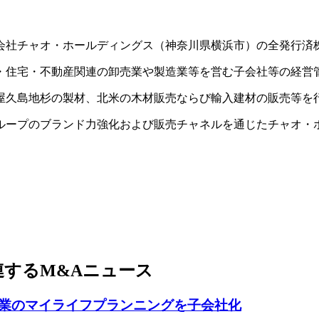
式会社チャオ・ホールディングス（神奈川県横浜市）の全発行済
・住宅・不動産関連の卸売業や製造業等を営む子会社等の経営
屋久島地杉の製材、北米の木材販売ならび輸入建材の販売等を
ループのブランド力強化および販売チャネルを通じたチャオ・
するM&Aニュース
業のマイライフプランニングを子会社化