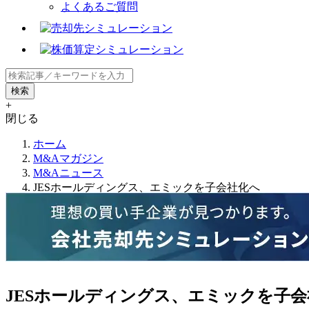
よくあるご質問
+
閉じる
ホーム
M&Aマガジン
M&Aニュース
JESホールディングス、エミックを子会社化へ
JESホールディングス、エミックを子