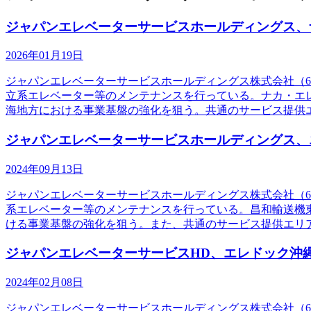
ジャパンエレベーターサービスホールディングス、
2026年01月19日
ジャパンエレベーターサービスホールディングス株式会社（6
立系エレベーター等のメンテナンスを行っている。ナカ・エ
海地方における事業基盤の強化を狙う。共通のサービス提供
ジャパンエレベーターサービスホールディングス、
2024年09月13日
ジャパンエレベーターサービスホールディングス株式会社（6
系エレベーター等のメンテナンスを行っている。昌和輸送機東
ける事業基盤の強化を狙う。また、共通のサービス提供エリ
ジャパンエレベーターサービスHD、エレドック沖
2024年02月08日
ジャパンエレベーターサービスホールディングス株式会社（65