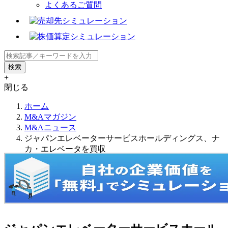
よくあるご質問
+
閉じる
ホーム
M&Aマガジン
M&Aニュース
ジャパンエレベーターサービスホールディングス、ナ
カ・エレベータを買収