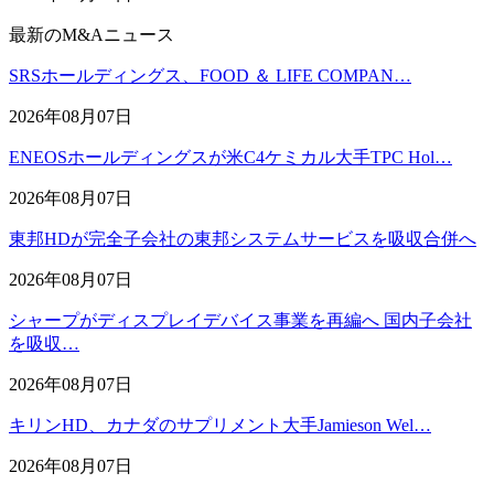
最新のM&Aニュース
SRSホールディングス、FOOD ＆ LIFE COMPAN…
2026年08月07日
ENEOSホールディングスが米C4ケミカル大手TPC Hol…
2026年08月07日
東邦HDが完全子会社の東邦システムサービスを吸収合併へ
2026年08月07日
シャープがディスプレイデバイス事業を再編へ 国内子会社
を吸収…
2026年08月07日
キリンHD、カナダのサプリメント大手Jamieson Wel…
2026年08月07日