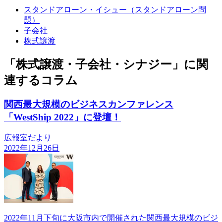
スタンドアローン・イシュー（スタンドアローン問
題）
子会社
株式譲渡
「株式譲渡・子会社・シナジー」に関
連するコラム
関西最大規模のビジネスカンファレンス
「WestShip 2022」に登壇！
広報室だより
2022年12月26日
2022年11月下旬に大阪市内で開催された関西最大規模のビジ