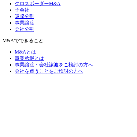
クロスボーダーM&A
子会社
吸収分割
事業譲渡
会社分割
M&Aでできること
M&Aとは
事業承継とは
事業譲渡・会社譲渡をご検討の方へ
会社を買うことをご検討の方へ