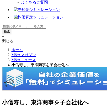
よくあるご質問
+
閉じる
ホーム
M&Aマガジン
M&Aニュース
小僧寿し、東洋商事を子会社化へ
小僧寿し、東洋商事を子会社化へ