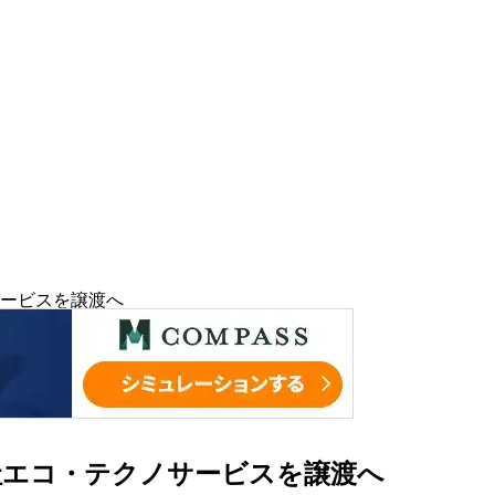
ービスを譲渡へ
社エコ・テクノサービスを譲渡へ