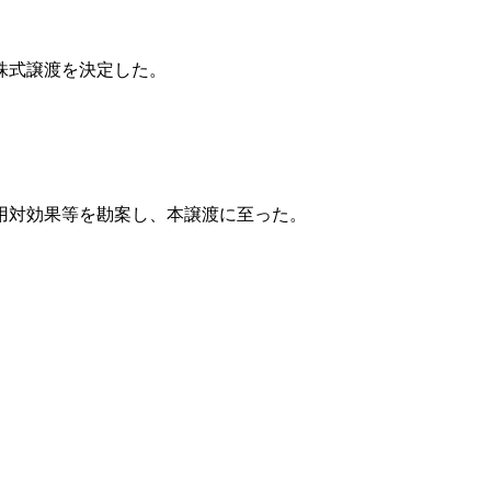
株式譲渡を決定した。
用対効果等を勘案し、本譲渡に至った。