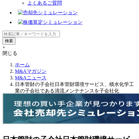
よくあるご質問
+
閉じる
ホーム
M&Aマガジン
M&Aニュース
日本管財の子会社日本管財環境サービス、積水化学工
業の子会社である清流メンテナンスを子会社化