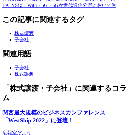
LATYSは、WiFi・5G・6G次世代通信分野において無
この記事に関連するタグ
株式譲渡
子会社
関連用語
子会社
株式譲渡
「株式譲渡・子会社」に関連するコラ
ム
関西最大規模のビジネスカンファレンス
「WestShip 2022」に登壇！
広報室だより