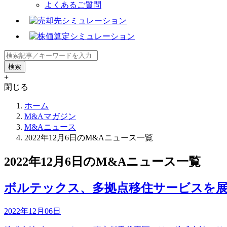
よくあるご質問
+
閉じる
ホーム
M&Aマガジン
M&Aニュース
2022年12月6日のM&Aニュース一覧
2022年12月6日のM&Aニュース一覧
ボルテックス、多拠点移住サービスを
2022年12月06日