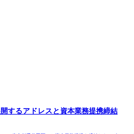
展開するアドレスと資本業務提携締結