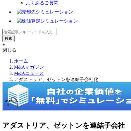
よくあるご質問
+
閉じる
ホーム
M&Aマガジン
M&Aニュース
アダストリア、ゼットンを連結子会社化
アダストリア、ゼットンを連結子会社