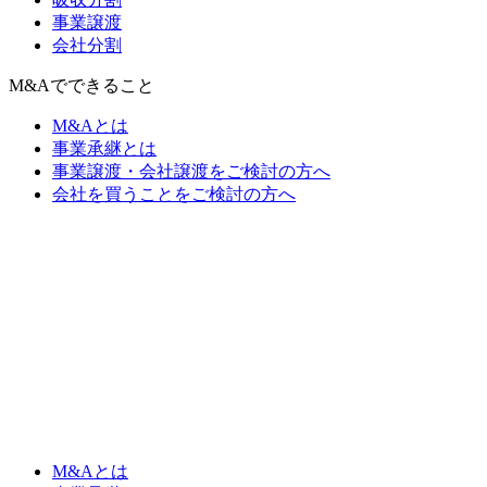
事業譲渡
会社分割
M&Aでできること
M&Aとは
事業承継とは
事業譲渡・会社譲渡をご検討の方へ
会社を買うことをご検討の方へ
M&Aとは