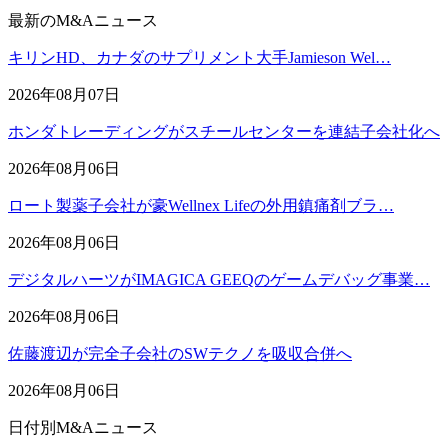
最新のM&Aニュース
キリンHD、カナダのサプリメント大手Jamieson Wel…
2026年08月07日
ホンダトレーディングがスチールセンターを連結子会社化へ
2026年08月06日
ロート製薬子会社が豪Wellnex Lifeの外用鎮痛剤ブラ…
2026年08月06日
デジタルハーツがIMAGICA GEEQのゲームデバッグ事業…
2026年08月06日
佐藤渡辺が完全子会社のSWテクノを吸収合併へ
2026年08月06日
日付別M&Aニュース