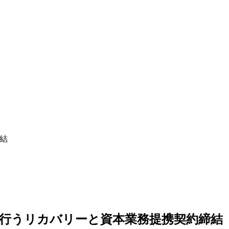
締結
業を行うリカバリーと資本業務提携契約締結