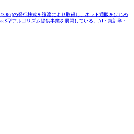
3967)の発行株式を譲渡により取得し、ネット通販をはじめ
aS型アルゴリズム提供事業を展開している。AI・統計学・