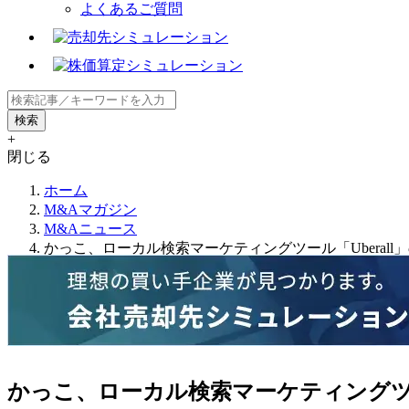
よくあるご質問
+
閉じる
ホーム
M&Aマガジン
M&Aニュース
かっこ、ローカル検索マーケティングツール「Ubera
かっこ、ローカル検索マーケティングツー