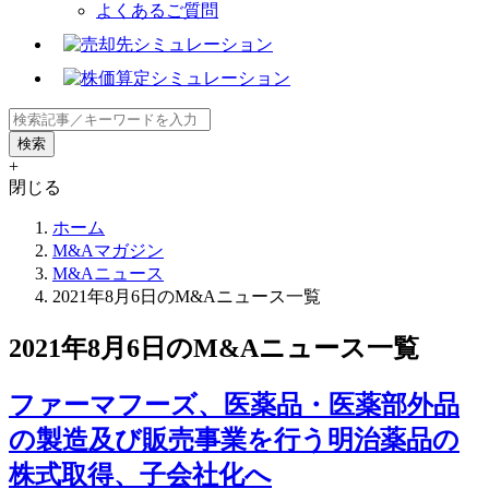
よくあるご質問
+
閉じる
ホーム
M&Aマガジン
M&Aニュース
2021年8月6日のM&Aニュース一覧
2021年8月6日のM&Aニュース一覧
ファーマフーズ、医薬品・医薬部外品
の製造及び販売事業を行う明治薬品の
株式取得、子会社化へ