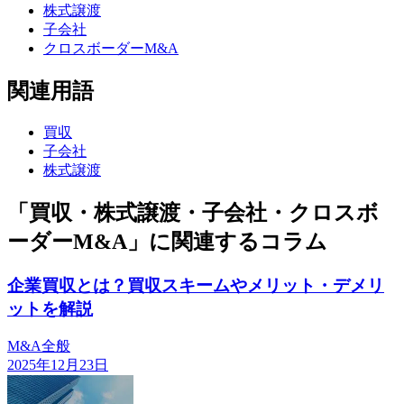
株式譲渡
子会社
クロスボーダーM&A
関連用語
買収
子会社
株式譲渡
「買収・株式譲渡・子会社・クロスボ
ーダーM&A」に関連するコラム
企業買収とは？買収スキームやメリット・デメリ
ットを解説
M&A全般
2025年12月23日