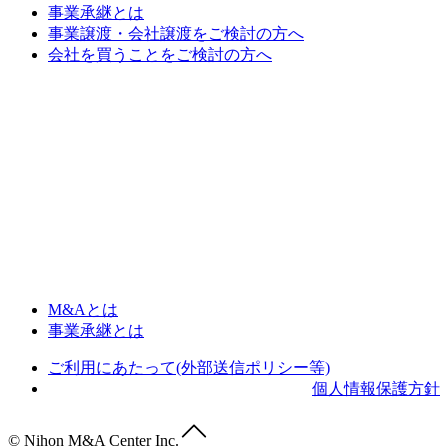
事業承継とは
事業譲渡・会社譲渡をご検討の方へ
会社を買うことをご検討の方へ
M&Aとは
事業承継とは
ご利用にあたって(外部送信ポリシー等)
個人情報保護方針
© Nihon M&A Center Inc.