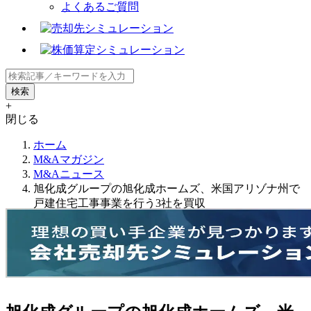
よくあるご質問
+
閉じる
ホーム
M&Aマガジン
M&Aニュース
旭化成グループの旭化成ホームズ、米国アリゾナ州で
戸建住宅工事事業を行う3社を買収