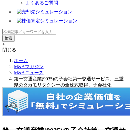
よくあるご質問
+
閉じる
ホーム
M&Aマガジン
M&Aニュース
第一交通産業(9035)の子会社第一交通サービス、三重
県のタカモリタクシーの全株式取得、子会社化