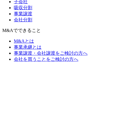
子会社
吸収分割
事業譲渡
会社分割
M&Aでできること
M&Aとは
事業承継とは
事業譲渡・会社譲渡をご検討の方へ
会社を買うことをご検討の方へ