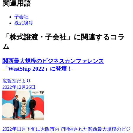
関連用語
子会社
株式譲渡
「株式譲渡・子会社」に関連するコラ
ム
関西最大規模のビジネスカンファレンス
「WestShip 2022」に登壇！
広報室だより
2022年12月26日
2022年11月下旬に大阪市内で開催された関西最大規模のビジ