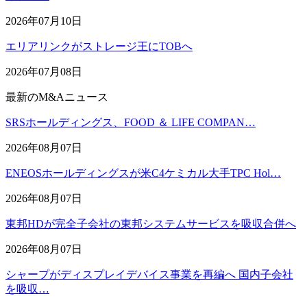
2026年07月10日
エリアリンクがストレージ王にTOBへ
2026年07月08日
最新のM&Aニュース
SRSホールディングス、FOOD ＆ LIFE COMPAN…
2026年08月07日
ENEOSホールディングスが米C4ケミカル大手TPC Hol…
2026年08月07日
東邦HDが完全子会社の東邦システムサービスを吸収合併へ
2026年08月07日
シャープがディスプレイデバイス事業を再編へ 国内子会社
を吸収…