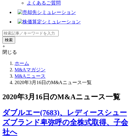
よくあるご質問
+
閉じる
ホーム
M&Aマガジン
M&Aニュース
2020年3月16日のM&Aニュース一覧
2020年3月16日のM&Aニュース一覧
ダブルエー(7683)、レディースシュー
ズブランド卑弥呼の全株式取得、子会
社へ