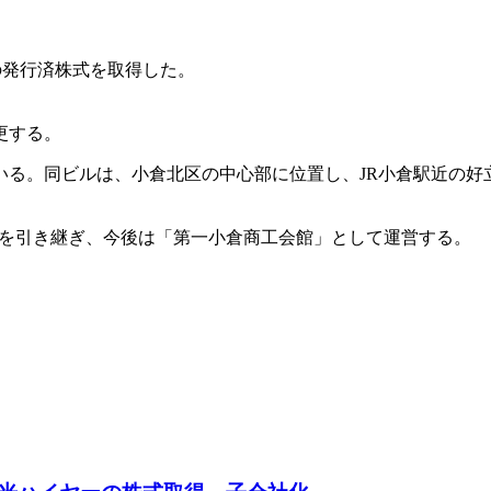
）の発行済株式を取得した。
更する。
いる。同ビルは、小倉北区の中心部に位置し、JR小倉駅近の好
を引き継ぎ、今後は「第一小倉商工会館」として運営する。