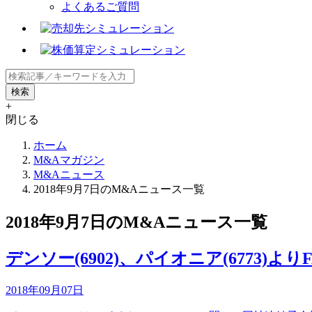
よくあるご質問
+
閉じる
ホーム
M&Aマガジン
M&Aニュース
2018年9月7日のM&Aニュース一覧
2018年9月7日のM&Aニュース一覧
デンソー(6902)、パイオニア(6773
2018年09月07日