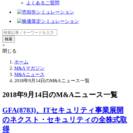
よくあるご質問
+
閉じる
ホーム
M&Aマガジン
M&Aニュース
2018年9月14日のM&Aニュース一覧
2018年9月14日のM&Aニュース一覧
GFA(8783)、ITセキュリティ事業展開
のネクスト・セキュリティの全株式取
得