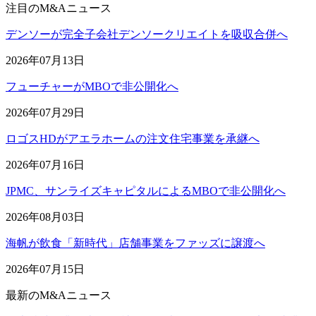
注目のM&Aニュース
デンソーが完全子会社デンソークリエイトを吸収合併へ
2026年07月13日
フューチャーがMBOで非公開化へ
2026年07月29日
ロゴスHDがアエラホームの注文住宅事業を承継へ
2026年07月16日
JPMC、サンライズキャピタルによるMBOで非公開化へ
2026年08月03日
海帆が飲食「新時代」店舗事業をファッズに譲渡へ
2026年07月15日
最新のM&Aニュース