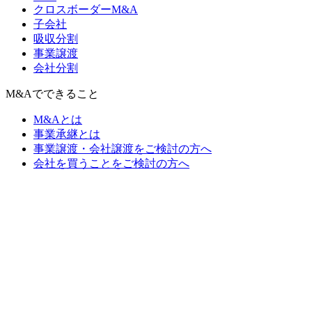
クロスボーダーM&A
子会社
吸収分割
事業譲渡
会社分割
M&Aでできること
M&Aとは
事業承継とは
事業譲渡・会社譲渡をご検討の方へ
会社を買うことをご検討の方へ