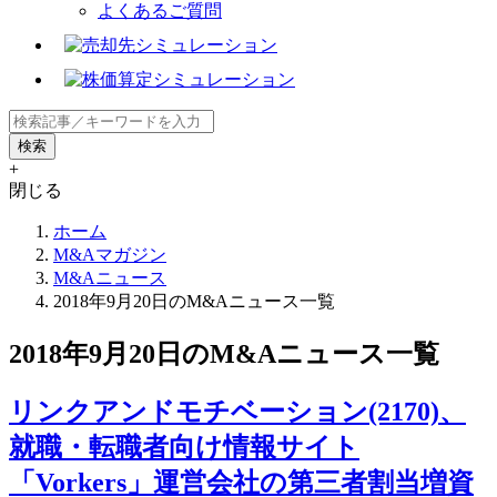
よくあるご質問
+
閉じる
ホーム
M&Aマガジン
M&Aニュース
2018年9月20日のM&Aニュース一覧
2018年9月20日のM&Aニュース一覧
リンクアンドモチベーション(2170)、
就職・転職者向け情報サイト
「Vorkers」運営会社の第三者割当増資