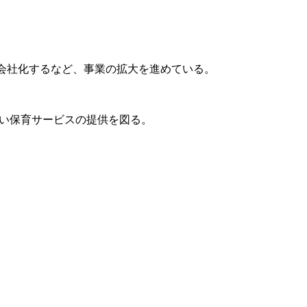
。
子会社化するなど、事業の拡大を進めている。
い保育サービスの提供を図る。