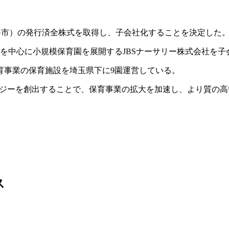
越谷市）の発行済全株式を取得し、子会社化することを決定した
県を中心に小規模保育園を展開するJBSナーサリー株式会社を
育事業の保育施設を埼玉県下に9園運営している。
ジーを創出することで、保育事業の拡大を加速し、より質の高
ス