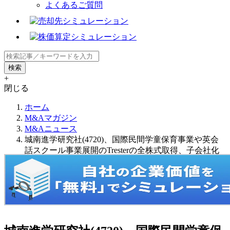
よくあるご質問
+
閉じる
ホーム
M&Aマガジン
M&Aニュース
城南進学研究社(4720)、国際民間学童保育事業や英会
話スクール事業展開のTresterの全株式取得、子会社化