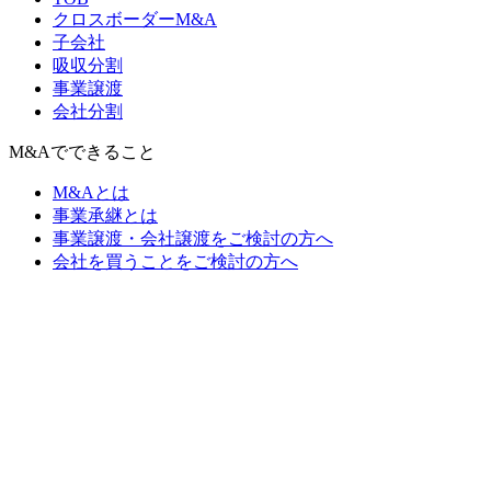
クロスボーダーM&A
子会社
吸収分割
事業譲渡
会社分割
M&Aでできること
M&Aとは
事業承継とは
事業譲渡・会社譲渡をご検討の方へ
会社を買うことをご検討の方へ