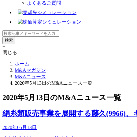
よくあるご質問
+
閉じる
ホーム
M&Aマガジン
M&Aニュース
2020年5月13日のM&Aニュース一覧
2020年5月13日のM&Aニュース一覧
絹糸類販売事業を展開する藤久(9966
2020年05月13日