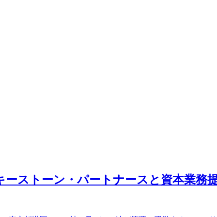
)、キーストーン・パートナースと資本業務