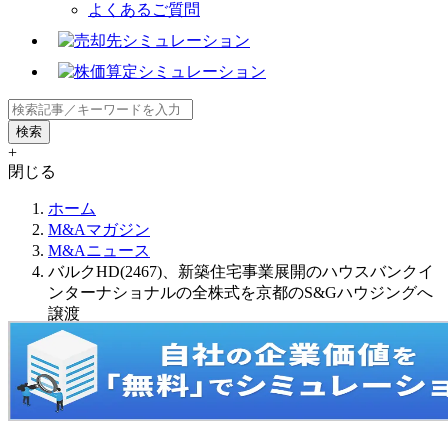
よくあるご質問
+
閉じる
ホーム
M&Aマガジン
M&Aニュース
バルクHD(2467)、新築住宅事業展開のハウスバンクイ
ンターナショナルの全株式を京都のS&Gハウジングへ
譲渡