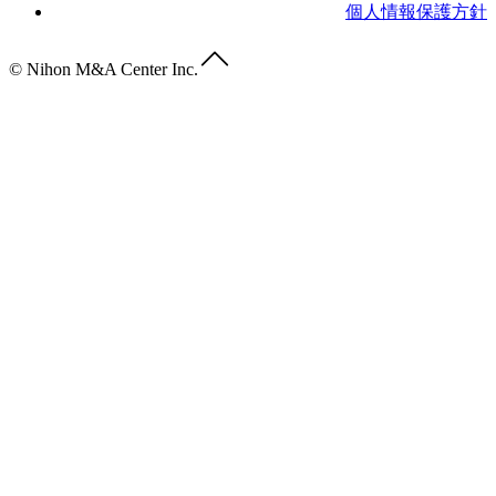
個人情報保護方針
© Nihon M&A Center Inc.