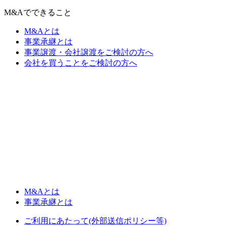
M&Aでできること
M&Aとは
事業承継とは
事業譲渡・会社譲渡をご検討の方へ
会社を買うことをご検討の方へ
M&Aとは
事業承継とは
ご利用にあたって(外部送信ポリシー等)