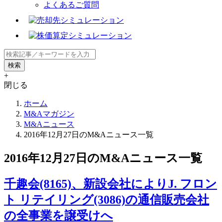
よくあるご質問
+
閉じる
ホーム
M&Aマガジン
M&Aニュース
2016年12月27日のM&Aニュース一覧
2016年12月27日のM&Aニュース一覧
千趣会(8165)、新設会社によりJ. フロン
ト リテイリング(3086)の通信販売会社
の全事業を譲受けへ