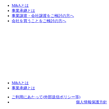
M&Aとは
事業承継とは
事業譲渡・会社譲渡をご検討の方へ
会社を買うことをご検討の方へ
M&Aとは
事業承継とは
ご利用にあたって(外部送信ポリシー等)
個人情報保護方針