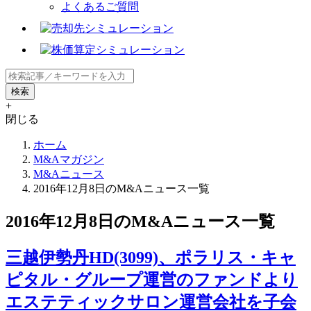
よくあるご質問
+
閉じる
ホーム
M&Aマガジン
M&Aニュース
2016年12月8日のM&Aニュース一覧
2016年12月8日のM&Aニュース一覧
三越伊勢丹HD(3099)、ポラリス・キャ
ピタル・グループ運営のファンドより
エステティックサロン運営会社を子会