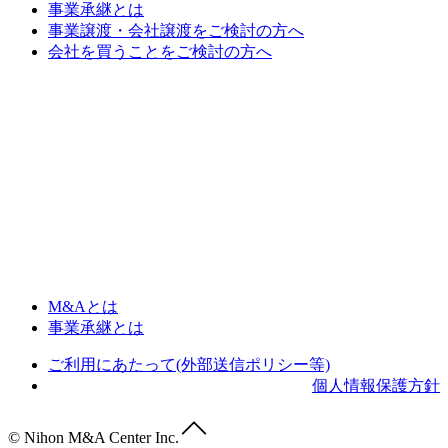
事業承継とは
事業譲渡・会社譲渡をご検討の方へ
会社を買うことをご検討の方へ
M&Aとは
事業承継とは
ご利用にあたって(外部送信ポリシー等)
個人情報保護方針
© Nihon M&A Center Inc.