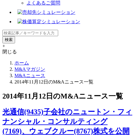
よくあるご質問
+
閉じる
ホーム
M&Aマガジン
M&Aニュース
2014年11月12日のM&Aニュース一覧
2014年11月12日のM&Aニュース一覧
光通信(9435)子会社のニュートン・フィ
ナンシャル・コンサルティング
(7169)、ウェブクルー(8767)株式を公開