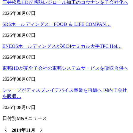
三井松島HDが感熱レジロール加工のコウナンを子会社化へ
2026年08月07日
SRSホールディングス、FOOD ＆ LIFE COMPAN…
2026年08月07日
ENEOSホールディングスが米C4ケミカル大手TPC Hol…
2026年08月07日
東邦HDが完全子会社の東邦システムサービスを吸収合併へ
2026年08月07日
シャープがディスプレイデバイス事業を再編へ 国内子会社
を吸収…
2026年08月07日
日付別M&Aニュース
2014年11月