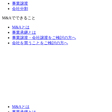
事業譲渡
会社分割
M&Aでできること
M&Aとは
事業承継とは
事業譲渡・会社譲渡をご検討の方へ
会社を買うことをご検討の方へ
M&Aとは
事業承継とは