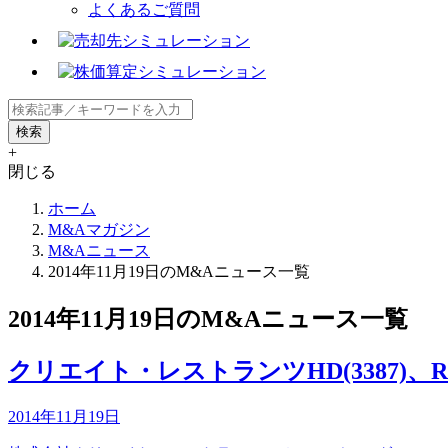
よくあるご質問
+
閉じる
ホーム
M&Aマガジン
M&Aニュース
2014年11月19日のM&Aニュース一覧
2014年11月19日のM&Aニュース一覧
クリエイト・レストランツHD(3387)、R2
2014年11月19日